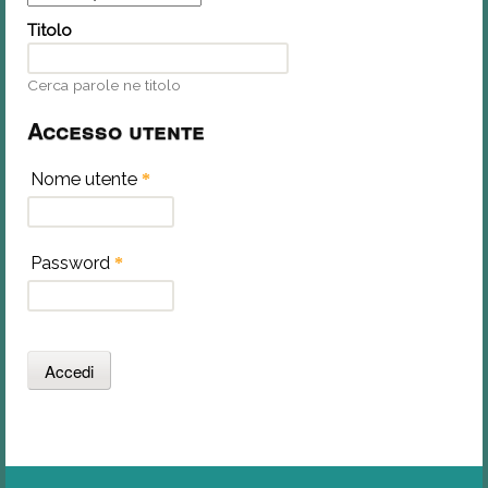
Titolo
Cerca parole ne titolo
Accesso utente
Nome utente
*
Password
*