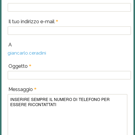
Il tuo indirizzo e-mail
*
A
giancarlo.ceradini
Oggetto
*
Messaggio
*