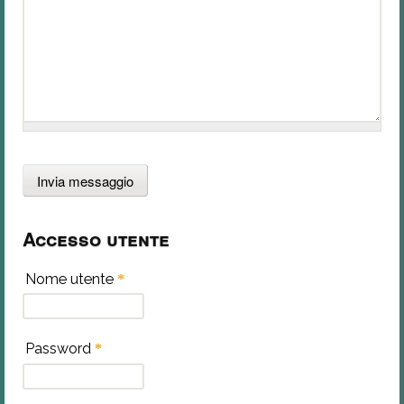
Accesso utente
Nome utente
*
Password
*